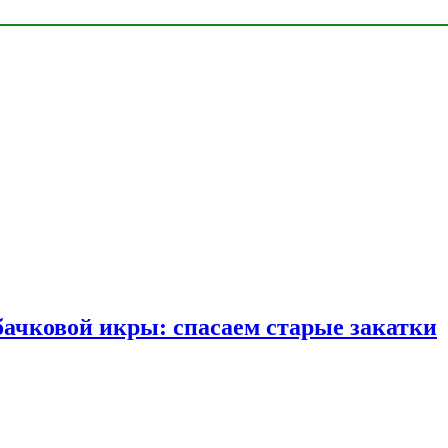
бачковой икры: спасаем старые закатки