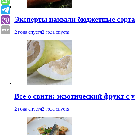
Эксперты назвали бюджетные сорт
2 года спустя
2 года спустя
Все о свити: экзотический фрукт с
2 года спустя
2 года спустя