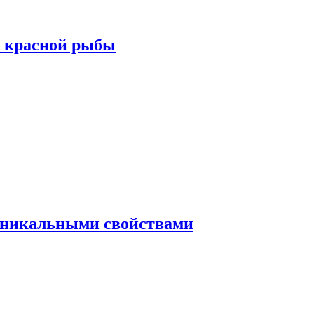
а красной рыбы
 уникальными свойствами