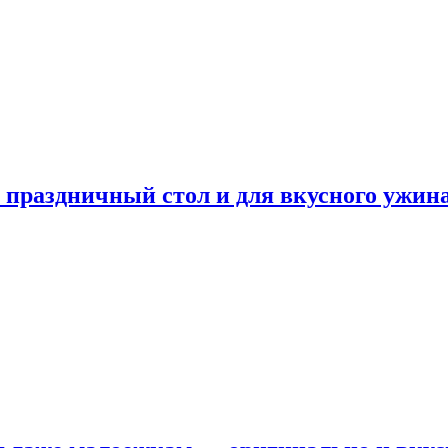
а праздничный стол и для вкусного ужин