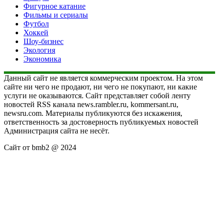
Фигурное катание
Фильмы и сериалы
Футбол
Хоккей
Шоу-бизнес
Экология
Экономика
Данный сайт не является коммерческим проектом. На этом
сайте ни чего не продают, ни чего не покупают, ни какие
услуги не оказываются. Сайт представляет собой ленту
новостей RSS канала news.rambler.ru, kommersant.ru,
newsru.com. Материалы публикуются без искажения,
ответственность за достоверность публикуемых новостей
Администрация сайта не несёт.
Сайт от bmb2 @ 2024