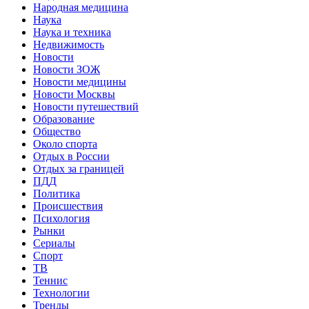
Народная медицина
Наука
Наука и техника
Недвижимость
Новости
Новости ЗОЖ
Новости медицины
Новости Москвы
Новости путешествий
Образование
Общество
Около спорта
Отдых в России
Отдых за границей
ПДД
Политика
Происшествия
Психология
Рынки
Сериалы
Спорт
ТВ
Теннис
Технологии
Тренды