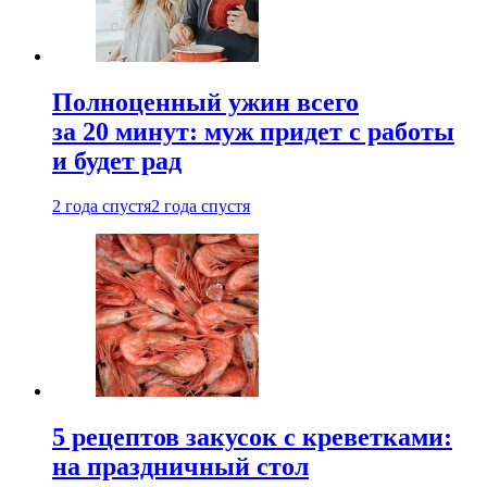
Полноценный ужин всего
за 20 минут: муж придет с работы
и будет рад
2 года спустя
2 года спустя
5 рецептов закусок с креветками:
на праздничный стол