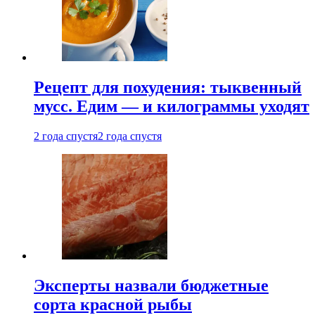
Рецепт для похудения: тыквенный
мусс. Едим — и килограммы уходят
2 года спустя
2 года спустя
Эксперты назвали бюджетные
сорта красной рыбы