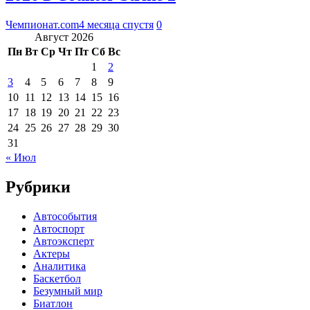
Чемпионат.com
4 месяца спустя
0
Август 2026
Пн
Вт
Ср
Чт
Пт
Сб
Вс
1
2
3
4
5
6
7
8
9
10
11
12
13
14
15
16
17
18
19
20
21
22
23
24
25
26
27
28
29
30
31
« Июл
Рубрики
Автособытия
Автоспорт
Автоэксперт
Актеры
Аналитика
Баскетбол
Безумный мир
Биатлон