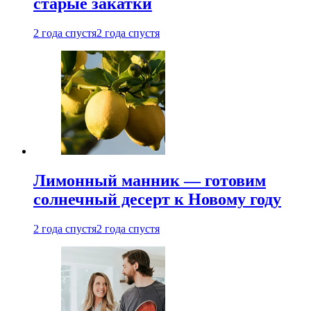
старые закатки
2 года спустя
2 года спустя
Лимонный манник — готовим
солнечный десерт к Новому году
2 года спустя
2 года спустя