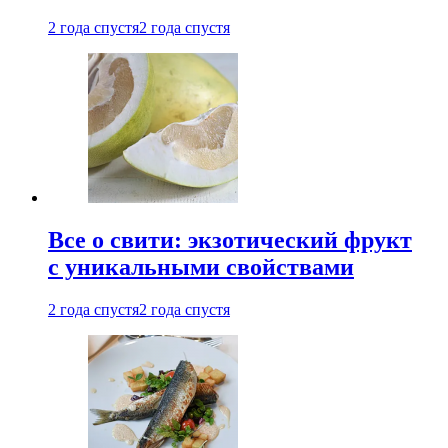
2 года спустя
2 года спустя
Все о свити: экзотический фрукт
с уникальными свойствами
2 года спустя
2 года спустя