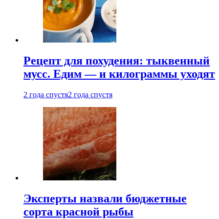
Рецепт для похудения: тыквенный
мусс. Едим — и килограммы уходят
2 года спустя
2 года спустя
Эксперты назвали бюджетные
сорта красной рыбы