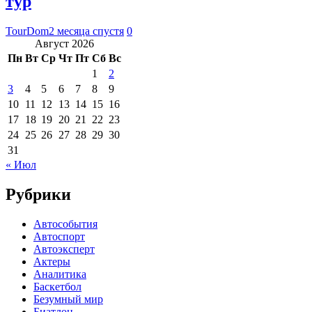
тур
TourDom
2 месяца спустя
0
Август 2026
Пн
Вт
Ср
Чт
Пт
Сб
Вс
1
2
3
4
5
6
7
8
9
10
11
12
13
14
15
16
17
18
19
20
21
22
23
24
25
26
27
28
29
30
31
« Июл
Рубрики
Автособытия
Автоспорт
Автоэксперт
Актеры
Аналитика
Баскетбол
Безумный мир
Биатлон