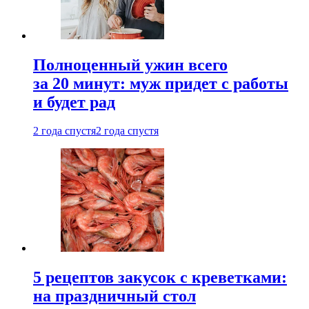
Полноценный ужин всего
за 20 минут: муж придет с работы
и будет рад
2 года спустя
2 года спустя
5 рецептов закусок с креветками:
на праздничный стол