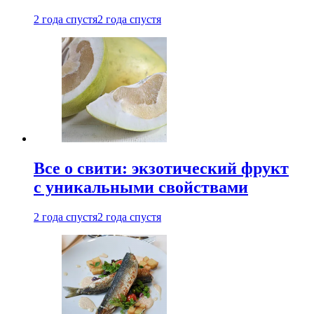
2 года спустя
2 года спустя
Все о свити: экзотический фрукт
с уникальными свойствами
2 года спустя
2 года спустя