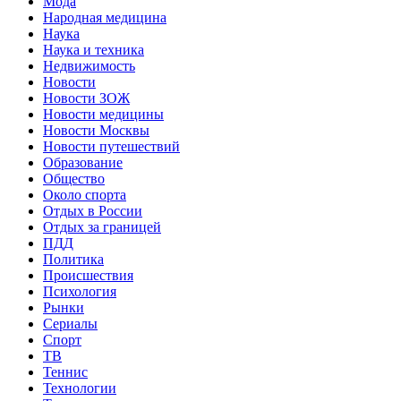
Мода
Народная медицина
Наука
Наука и техника
Недвижимость
Новости
Новости ЗОЖ
Новости медицины
Новости Москвы
Новости путешествий
Образование
Общество
Около спорта
Отдых в России
Отдых за границей
ПДД
Политика
Происшествия
Психология
Рынки
Сериалы
Спорт
ТВ
Теннис
Технологии