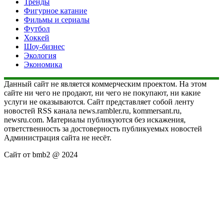
Тренды
Фигурное катание
Фильмы и сериалы
Футбол
Хоккей
Шоу-бизнес
Экология
Экономика
Данный сайт не является коммерческим проектом. На этом
сайте ни чего не продают, ни чего не покупают, ни какие
услуги не оказываются. Сайт представляет собой ленту
новостей RSS канала news.rambler.ru, kommersant.ru,
newsru.com. Материалы публикуются без искажения,
ответственность за достоверность публикуемых новостей
Администрация сайта не несёт.
Сайт от bmb2 @ 2024