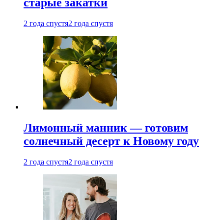
старые закатки
2 года спустя
2 года спустя
Лимонный манник — готовим
солнечный десерт к Новому году
2 года спустя
2 года спустя