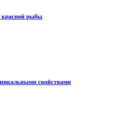
а красной рыбы
 уникальными свойствами