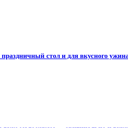
а праздничный стол и для вкусного ужин