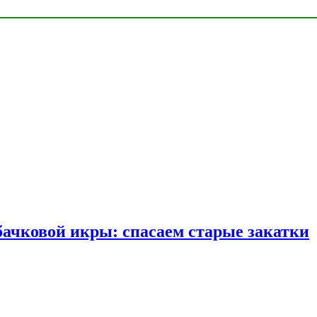
бачковой икры: спасаем старые закатки