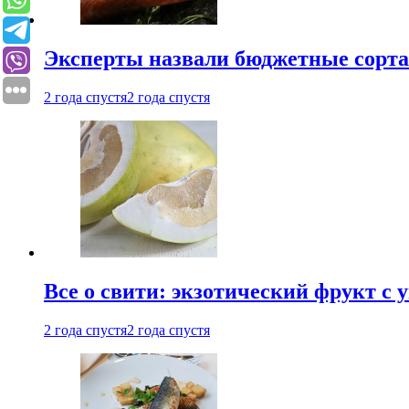
Эксперты назвали бюджетные сорт
2 года спустя
2 года спустя
Все о свити: экзотический фрукт с
2 года спустя
2 года спустя