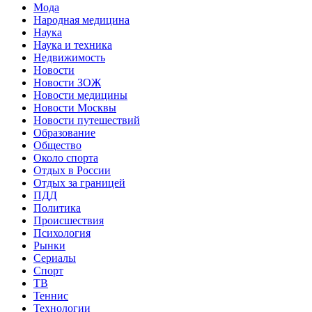
Мода
Народная медицина
Наука
Наука и техника
Недвижимость
Новости
Новости ЗОЖ
Новости медицины
Новости Москвы
Новости путешествий
Образование
Общество
Около спорта
Отдых в России
Отдых за границей
ПДД
Политика
Происшествия
Психология
Рынки
Сериалы
Спорт
ТВ
Теннис
Технологии