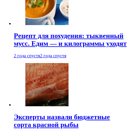
Рецепт для похудения: тыквенный
мусс. Едим — и килограммы уходят
2 года спустя
2 года спустя
Эксперты назвали бюджетные
сорта красной рыбы