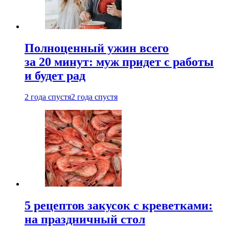
Полноценный ужин всего
за 20 минут: муж придет с работы
и будет рад
2 года спустя
2 года спустя
5 рецептов закусок с креветками:
на праздничный стол