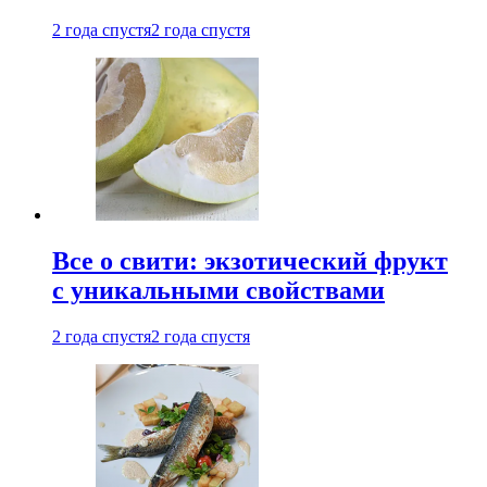
2 года спустя
2 года спустя
Все о свити: экзотический фрукт
с уникальными свойствами
2 года спустя
2 года спустя