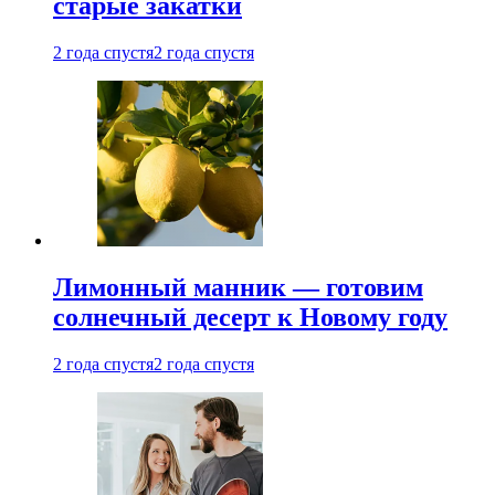
старые закатки
2 года спустя
2 года спустя
Лимонный манник — готовим
солнечный десерт к Новому году
2 года спустя
2 года спустя