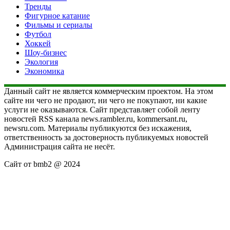
Тренды
Фигурное катание
Фильмы и сериалы
Футбол
Хоккей
Шоу-бизнес
Экология
Экономика
Данный сайт не является коммерческим проектом. На этом
сайте ни чего не продают, ни чего не покупают, ни какие
услуги не оказываются. Сайт представляет собой ленту
новостей RSS канала news.rambler.ru, kommersant.ru,
newsru.com. Материалы публикуются без искажения,
ответственность за достоверность публикуемых новостей
Администрация сайта не несёт.
Сайт от bmb2 @ 2024