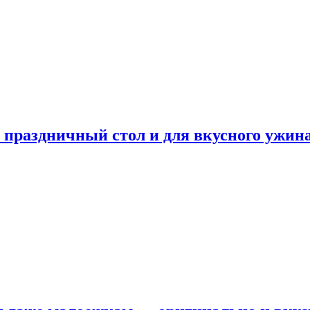
а праздничный стол и для вкусного ужин