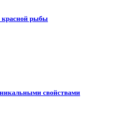
а красной рыбы
 уникальными свойствами