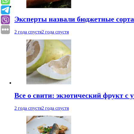
Эксперты назвали бюджетные сорт
2 года спустя
2 года спустя
Все о свити: экзотический фрукт с
2 года спустя
2 года спустя