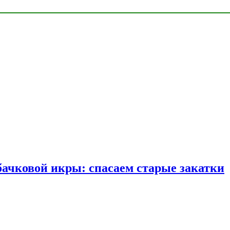
бачковой икры: спасаем старые закатки