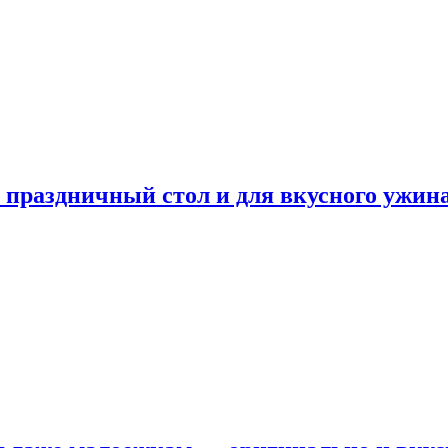
а праздничный стол и для вкусного ужин