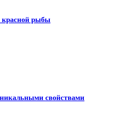
а красной рыбы
 уникальными свойствами