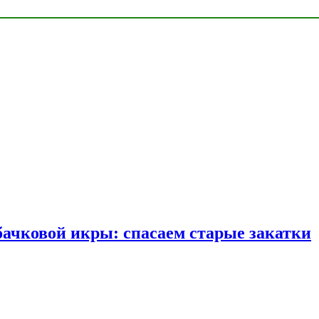
бачковой икры: спасаем старые закатки