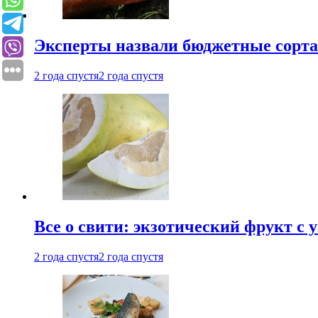
Эксперты назвали бюджетные сорт
2 года спустя
2 года спустя
Все о свити: экзотический фрукт с
2 года спустя
2 года спустя