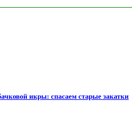
бачковой икры: спасаем старые закатки