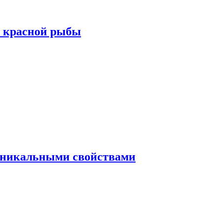
а красной рыбы
 уникальными свойствами