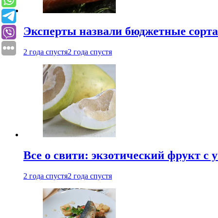
Эксперты назвали бюджетные сорт
2 года спустя
2 года спустя
Все о свити: экзотический фрукт с
2 года спустя
2 года спустя