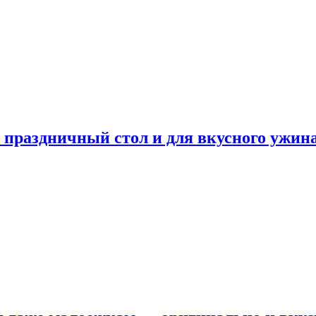
а праздничный стол и для вкусного ужин