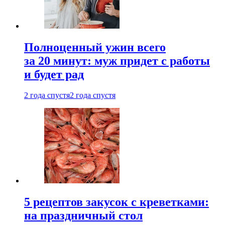
Полноценный ужин всего
за 20 минут: муж придет с работы
и будет рад
2 года спустя
2 года спустя
5 рецептов закусок с креветками:
на праздничный стол