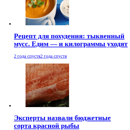
Рецепт для похудения: тыквенный
мусс. Едим — и килограммы уходят
2 года спустя
2 года спустя
Эксперты назвали бюджетные
сорта красной рыбы