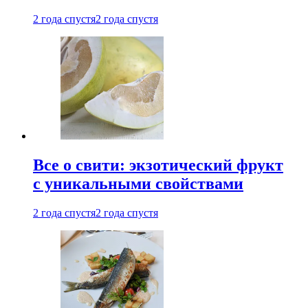
2 года спустя
2 года спустя
Все о свити: экзотический фрукт
с уникальными свойствами
2 года спустя
2 года спустя