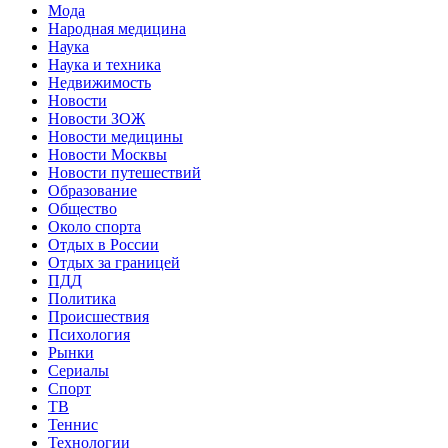
Мода
Народная медицина
Наука
Наука и техника
Недвижимость
Новости
Новости ЗОЖ
Новости медицины
Новости Москвы
Новости путешествий
Образование
Общество
Около спорта
Отдых в России
Отдых за границей
ПДД
Политика
Происшествия
Психология
Рынки
Сериалы
Спорт
ТВ
Теннис
Технологии