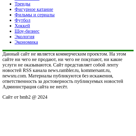
Тренды
Фигурное катание
Фильмы и сериалы
Футбол
Хоккей
Шоу-бизнес
Экология
Экономика
Данный сайт не является коммерческим проектом. На этом
сайте ни чего не продают, ни чего не покупают, ни какие
услуги не оказываются. Сайт представляет собой ленту
новостей RSS канала news.rambler.ru, kommersant.ru,
newsru.com. Материалы публикуются без искажения,
ответственность за достоверность публикуемых новостей
Администрация сайта не несёт.
Сайт от bmb2 @ 2024