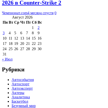
2026 в Counter-Strike 2
Чемпионат.com
4 месяца спустя
0
Август 2026
Пн
Вт
Ср
Чт
Пт
Сб
Вс
1
2
3
4
5
6
7
8
9
10
11
12
13
14
15
16
17
18
19
20
21
22
23
24
25
26
27
28
29
30
31
« Июл
Рубрики
Автособытия
Автоспорт
Автоэксперт
Актеры
Аналитика
Баскетбол
Безумный мир