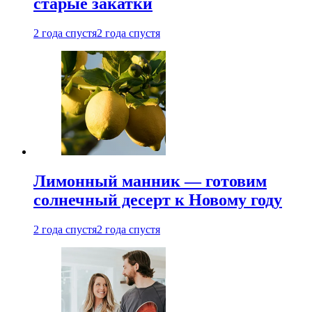
старые закатки
2 года спустя
2 года спустя
Лимонный манник — готовим
солнечный десерт к Новому году
2 года спустя
2 года спустя