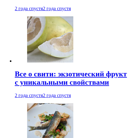
2 года спустя
2 года спустя
Все о свити: экзотический фрукт
с уникальными свойствами
2 года спустя
2 года спустя