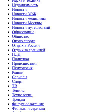
Наука и техника
Недвижимость
Новости
Новости ЗОЖ
Новости медицины
Новости Москвы
Новости путешествий
Образование
Общество
Около спорта
Отдых в России
Отдых за границей
ПДД
Политика
Происшествия
Психология
Рынки
Сериалы
Спорт
ТВ
Теннис
Технологии
Тренды
Фигурное катание
Фильмы и сериалы