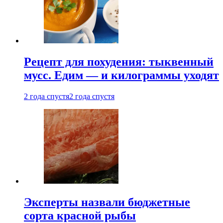
Рецепт для похудения: тыквенный
мусс. Едим — и килограммы уходят
2 года спустя
2 года спустя
Эксперты назвали бюджетные
сорта красной рыбы