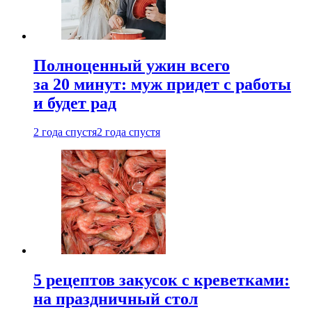
Полноценный ужин всего
за 20 минут: муж придет с работы
и будет рад
2 года спустя
2 года спустя
5 рецептов закусок с креветками:
на праздничный стол