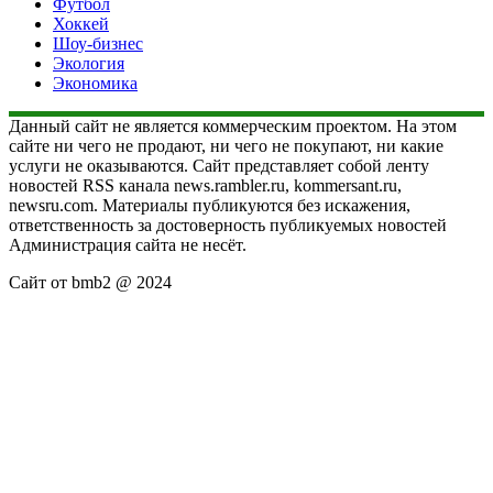
Футбол
Хоккей
Шоу-бизнес
Экология
Экономика
Данный сайт не является коммерческим проектом. На этом
сайте ни чего не продают, ни чего не покупают, ни какие
услуги не оказываются. Сайт представляет собой ленту
новостей RSS канала news.rambler.ru, kommersant.ru,
newsru.com. Материалы публикуются без искажения,
ответственность за достоверность публикуемых новостей
Администрация сайта не несёт.
Сайт от bmb2 @ 2024