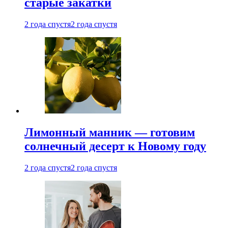
старые закатки
2 года спустя
2 года спустя
Лимонный манник — готовим
солнечный десерт к Новому году
2 года спустя
2 года спустя